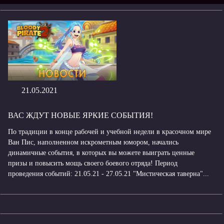
21.05.2021
ВАС ЖДУТ НОВЫЕ ЯРКИЕ СОБЫТИЯ!
По традиции в конце рабочей и учебной недели в красочном мире
Ван Пис, наполненном искрометным юмором, начались
динамичные события, в которых вы можете выиграть ценные
призы и повысить мощь своего боевого отряда! Период
проведения событий: 21.05.21 - 27.05.21 "Мистическая таверна"...