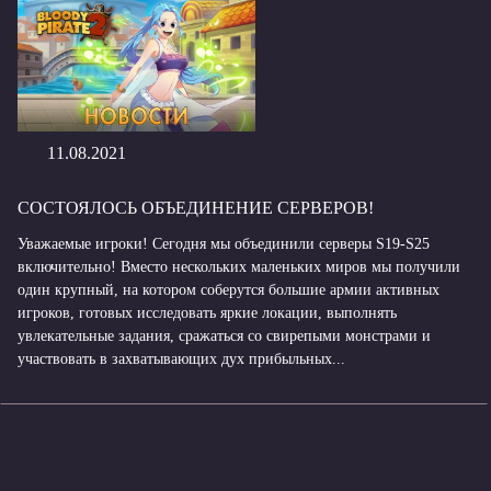
11.08.2021
СОСТОЯЛОСЬ ОБЪЕДИНЕНИЕ СЕРВЕРОВ!
Уважаемые игроки! Сегодня мы объединили серверы S19-S25
включительно! Вместо нескольких маленьких миров мы получили
один крупный, на котором соберутся большие армии активных
игроков, готовых исследовать яркие локации, выполнять
увлекательные задания, сражаться со свирепыми монстрами и
участвовать в захватывающих дух прибыльных...