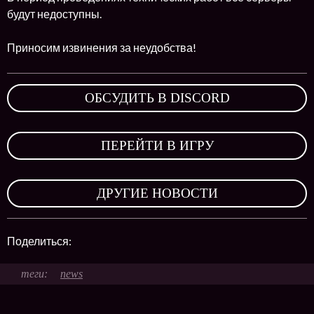
будут недоступны.
Приносим извинения за неудобства!
ОБСУДИТЬ В DISCORD
,
ПЕРЕЙТИ В ИГРУ
,
ДРУГИЕ НОВОСТИ
Поделиться:
news