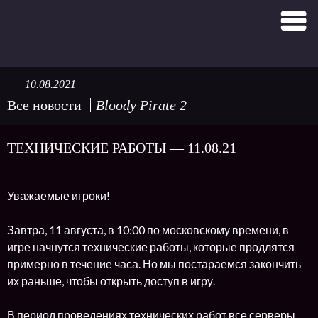
10.08.2021
Все новости
Bloody Pirate 2
ТЕХНИЧЕСКИЕ РАБОТЫ — 11.08.21
Уважаемые игроки!
Завтра, 11 августа, в 10:00 по московскому времени, в
игре начнутся технические работы, которые продлятся
примерно в течение часа. Но мы постараемся закончить
их раньше, чтобы открыть доступ в игру.
В период проведениях технических работ все серверы