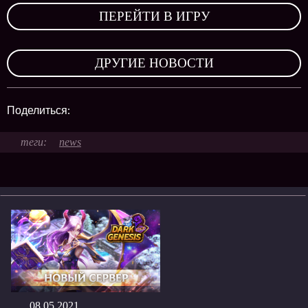
ПЕРЕЙТИ В ИГРУ
,
ДРУГИЕ НОВОСТИ
Поделиться:
news
08.05.2021