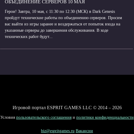
ОБЪЕДИНЕНИЕ СЕРВЕРОВ 10 МАЯ
Герои! Завтра, 10 мая, с 11:30 по 12:30 (МСК) в Dark Genesis
пройдут технические работы по объединению серверов. Просим
вас выйти из игры заранее и воздержаться от попыток входа на
указанные серверы до завершения обслуживания. В ходе
технических работ будут...
Игровой портал ESPRIT GAMES LLC © 2014 – 2026
Условия
пользовательского соглашения
и
политики конфиденциальности
biz@espritgames.ru
Вакансии