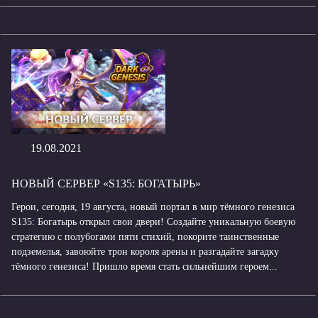
19.08.2021
НОВЫЙ СЕРВЕР «S135: БОГАТЫРЬ»
Герои, сегодня, 19 августа, новый портал в мир тёмного генезиса
S135: Богатырь открыл свои двери! Создайте уникальную боевую
стратегию с полубогами пяти стихий, покорите таинственные
подземелья, завоюйте трон короля арены и разгадайте загадку
тёмного генезиса! Пришло время стать сильнейшим героем...