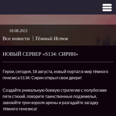
18.08.2021
Все новости
Тёмный Исток
НОВЫЙ СЕРВЕР «S134: СИРИН»
Герои, сегодня, 18 августа, новый портал в мир тёмного
генезиса S134: Сирин открыл свои двери!
Создайте уникальную боевую стратегию с полубогами
пяти стихий, покорите таинственные подземелья,
завоюйте трон короля арены и разгадайте загадку
тёмного генезиса!