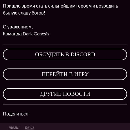
Пришло время стать сильнейшим героем и возродить
былую славу богов!
С уважением,
Команда Dark Genesis
ОБСУДИТЬ В DISCORD
,
ПЕРЕЙТИ В ИГРУ
,
ДРУГИЕ НОВОСТИ
Поделиться:
news