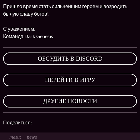
Пришло время стать сильнейшим героем и возродить
былую славу богов!
С уважением,
Команда Dark Genesis
ОБСУДИТЬ В DISCORD
,
ПЕРЕЙТИ В ИГРУ
,
ДРУГИЕ НОВОСТИ
Поделиться:
news