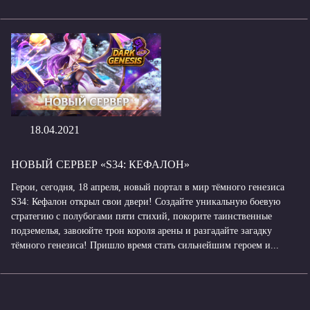
18.04.2021
НОВЫЙ СЕРВЕР «S34: КЕФАЛОН»
Герои, сегодня, 18 апреля, новый портал в мир тёмного генезиса
S34: Кефалон открыл свои двери! Создайте уникальную боевую
стратегию с полубогами пяти стихий, покорите таинственные
подземелья, завоюйте трон короля арены и разгадайте загадку
тёмного генезиса! Пришло время стать сильнейшим героем и...