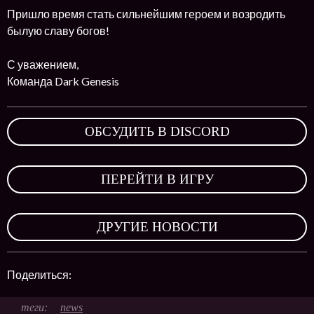
Пришло время стать сильнейшим героем и возродить
былую славу богов!
С уважением,
Команда Dark Genesis
ОБСУДИТЬ В DISCORD
,
ПЕРЕЙТИ В ИГРУ
,
ДРУГИЕ НОВОСТИ
Поделиться:
news