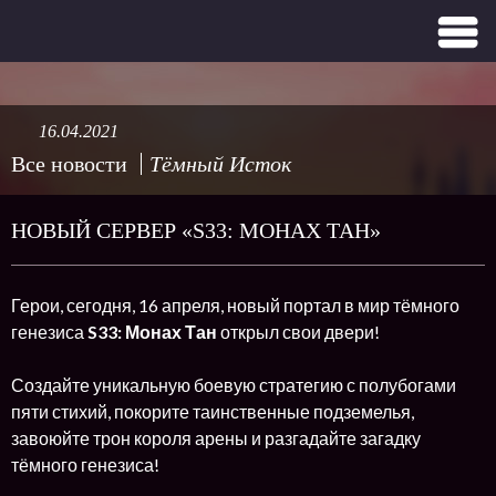
16.04.2021
Все новости
Тёмный Исток
НОВЫЙ СЕРВЕР «S33: МОНАХ ТАН»
Герои, сегодня, 16 апреля, новый портал в мир тёмного
генезиса
S33: Монах Тан
открыл свои двери!
Создайте уникальную боевую стратегию с полубогами
пяти стихий, покорите таинственные подземелья,
завоюйте трон короля арены и разгадайте загадку
тёмного генезиса!