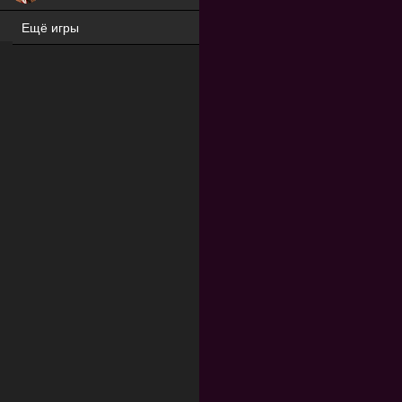
Ещё игры
ХИТ