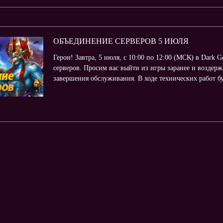
ОБЪЕДИНЕНИЕ СЕРВЕРОВ 5 ИЮЛЯ
Герои! Завтра, 5 июля, с 10:00 по 12:00 (МСК) в Dark 
серверов. Просим вас выйти из игры заранее и воздерж
завершения обслуживания. В ходе технических работ буд