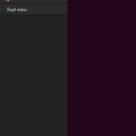
Ещё игры
ХИТ