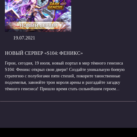
19.07.2021
НОВЫЙ СЕРВЕР «S104: ФЕНИКС»
Герои, сегодня, 19 июля, новый портал в мир тёмного генезиса
S104: Феникс открыл свои двери! Создайте уникальную боевую
стратегию с полубогами пяти стихий, покорите таинственные
подземелья, завоюйте трон короля арены и разгадайте загадку
тёмного генезиса! Пришло время стать сильнейшим героем...