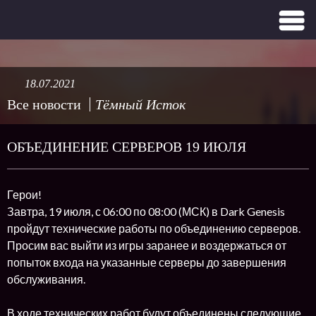
18.07.2021
Все новости
Тёмный Исток
ОБЪЕДИНЕНИЕ СЕРВЕРОВ 19 ИЮЛЯ
Герои!
Завтра, 19 июля, с 06:00 по 08:00 (МСК) в Dark Genesis
пройдут технические работы по объединению серверов.
Просим вас выйти из игры заранее и воздержаться от
попыток входа на указанные серверы до завершения
обслуживания.
В ходе технических работ будут объединены следующие