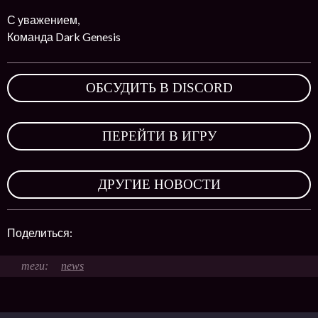
С уважением,
Команда Dark Genesis
ОБСУДИТЬ В DISCORD
,
ПЕРЕЙТИ В ИГРУ
,
ДРУГИЕ НОВОСТИ
Поделиться:
news