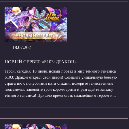
18.07.2021
НОВЫЙ СЕРВЕР «S103: ДРАКОН»
Герои, сегодня, 18 июля, новый портал в мир тёмного генезиса
S103: Дракон открыл свои двери! Создайте уникальную боевую
стратегию с полубогами пяти стихий, покорите таинственные
подземелья, завоюйте трон короля арены и разгадайте загадку
тёмного генезиса! Пришло время стать сильнейшим героем и...