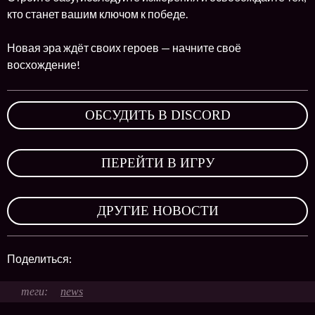
кто станет вашим ключом к победе.
Новая эра ждёт своих героев — начните своё
восхождение!
ОБСУДИТЬ В DISCORD
,
ПЕРЕЙТИ В ИГРУ
,
ДРУГИЕ НОВОСТИ
Поделиться:
news