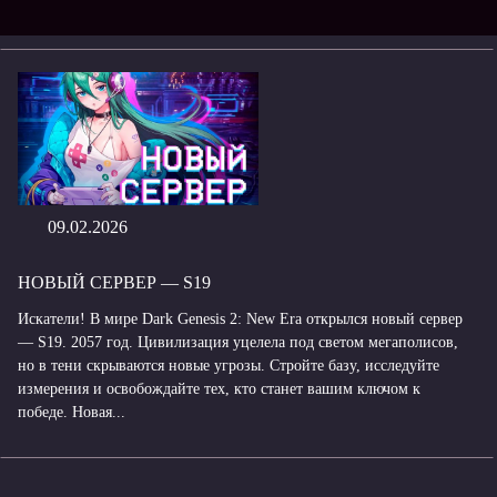
09.02.2026
НОВЫЙ СЕРВЕР — S19
Искатели! В мире Dark Genesis 2: New Era открылся новый сервер
— S19. 2057 год. Цивилизация уцелела под светом мегаполисов,
но в тени скрываются новые угрозы. Стройте базу, исследуйте
измерения и освобождайте тех, кто станет вашим ключом к
победе. Новая...