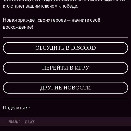
кто станет вашим ключом к победе.
Новая эра ждёт своих героев — начните своё
восхождение!
ОБСУДИТЬ В DISCORD
,
ПЕРЕЙТИ В ИГРУ
,
ДРУГИЕ НОВОСТИ
Поделиться:
news