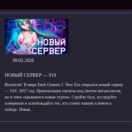
09.02.2026
НОВЫЙ СЕРВЕР — S19
Искатели! В мире Dark Genesis 2: New Era открылся новый сервер
— S19. 2057 год. Цивилизация уцелела под светом мегаполисов,
но в тени скрываются новые угрозы. Стройте базу, исследуйте
измерения и освобождайте тех, кто станет вашим ключом к
победе. Новая...