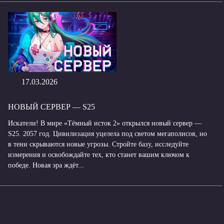
17.03.2026
НОВЫЙ СЕРВЕР — S25
Искатели! В мире «Тёмный исток 2» открылся новый сервер —
S25. 2057 год. Цивилизация уцелела под светом мегаполисов, но
в тени скрываются новые угрозы. Стройте базу, исследуйте
измерения и освобождайте тех, кто станет вашим ключом к
победе. Новая эра ждёт...