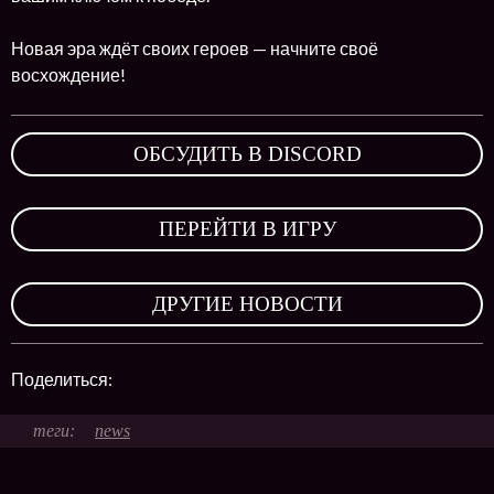
Новая эра ждёт своих героев — начните своё
восхождение!
ОБСУДИТЬ В DISCORD
,
ПЕРЕЙТИ В ИГРУ
,
ДРУГИЕ НОВОСТИ
Поделиться:
news