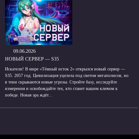
09.06.2026
НОВЫЙ СЕРВЕР — S35
Искатели! В мире «Тёмный исток 2» открылся новый сервер —
S35. 2057 год. Цивилизация уцелела под светом мегаполисов, но
в тени скрываются новые угрозы. Стройте базу, исследуйте
измерения и освобождайте тех, кто станет вашим ключом к
победе. Новая эра ждёт...