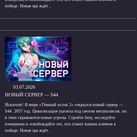
победе. Новая эра ждёт...
03.07.2026
НОВЫЙ СЕРВЕР — S44
Искатели! В мире «Тёмный исток 2» открылся новый сервер —
S44. 2057 год. Цивилизация уцелела под светом мегаполисов, но
в тени скрываются новые угрозы. Стройте базу, исследуйте
измерения и освобождайте тех, кто станет вашим ключом к
победе. Новая эра ждёт...