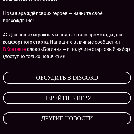
Новая эра ждёт своих героев — начните своё
восхождение!
🎁 Для новых игроков мы подготовили промокоды для
комфортного старта. Напишите в личные сообщения
ВКонтакте
слово «Богиня» — и получите стартовый набор
(доступно только новичкам)!
ОБСУДИТЬ В DISCORD
,
ПЕРЕЙТИ В ИГРУ
,
ДРУГИЕ НОВОСТИ