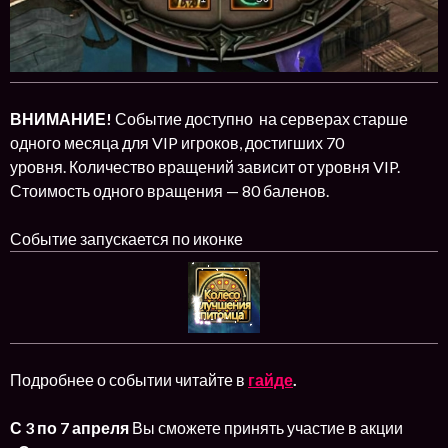
ВНИМАНИЕ!
Событие доступно на серверах старше
одного месяца для VIP игроков, достигших 70
уровня. Количество вращений зависит от уровня VIP.
Стоимость одного вращения — 80 баленов.
Событие запускается по иконке
Подробнее о событии читайте в
гайде
.
С
3 по 7 апреля
Вы сможете принять участие в акции