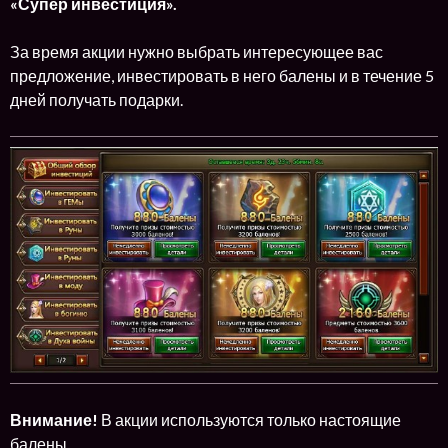
«Супер инвестиция».
За время акции нужно выбрать интересующее вас
предложение, инвестировать в него балены и в течение 5
дней получать подарки.
Внимание!
В акции используются только настоящие
балены.