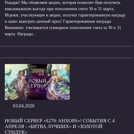
Рыцари! Мы объявляем акцию, которая позволит Вам получить
максимальную выгоду при пополнении счета 30 и 31 марта.
Игроки, участвующие в акции, получат гарантированную награду
и шанс выиграть ценный приз! Гарантированные награды
Внимание: учитывается суммарное пополнение счета за 30 и 31
марта. Награды...
03.04.2020
НОВЫЙ СЕРВЕР «S279: АНХОРА»! СОБЫТИЯ С 4
АПРЕЛЯ - «БИТВА ЛУЧШИХ» И «ЗОЛОТОЙ
СУНДУК»