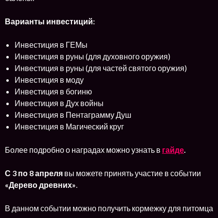
Варианты инвестиций:
Инвестиция в ГЕМы
Инвестиция в руны (для духовного оружия)
Инвестиция в руны (для частей святого оружия)
Инвестиция в моду
Инвестиция в богиню
Инвестиция в Дух войны
Инвестиция в Пентаграмму Душ
Инвестиция в Магический круг
Более подробно о наградах можно узнать в
гайде
.
С 3 по 8 апреля
вы можете принять участие в событии
«Дерево древних»
.
В данном событии можно получить кормежку для питомца