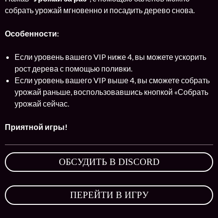
собрать урожай мгновенно и посадить дерево снова.
Особенности:
Если уровень вашего VIP ниже 4, вы можете ускорить
рост дерева с помощью поливки.
Если уровень вашего VIP выше 4, вы сможете собрать
урожай раньше, воспользовавшись кнопкой «Собрать
урожай сейчас.
Приятной игры!
ОБСУДИТЬ В DISCORD
,
ПЕРЕЙТИ В ИГРУ
,