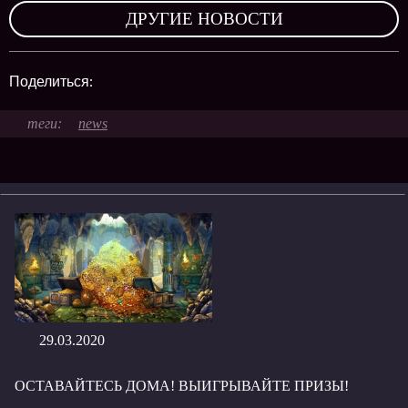
ДРУГИЕ НОВОСТИ
Поделиться:
news
29.03.2020
ОСТАВАЙТЕСЬ ДОМА! ВЫИГРЫВАЙТЕ ПРИЗЫ!