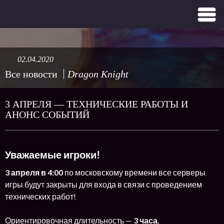
02.04.2020
Все новости
Dragon Knight
3 АПРЕЛЯ — ТЕХНИЧЕСКИЕ РАБОТЫ И
АНОНС СОБЫТИЙ
Уважаемые игроки!
3 апреля в 4:00
по московскому времени все серверы
игры будут закрыты для входа в связи с проведением
технических работ!
Ориентировочная длительность —
3 часа.