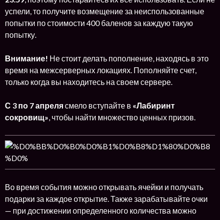
успели, то получите возмещение за неиспользованные
попытки по стоимости 400 баленов за каждую такую
попытку.
Внимание!
Не стоит делать пополнение, находясь в это
время на межсерверных локациях. Пополняйте счет,
только когда вы находитесь на своем сервере.
С
3 по 7 апреля
смело вступайте в
«Лабиринт
сокровищ»
, чтобы найти множество ценных призов.
Во время события можно открывать ячейки и получать
подарки за каждое открытие. Также зарабатывайте очки
— при достижении определенного количества можно