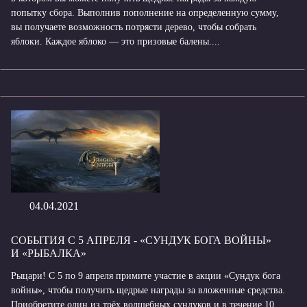
попытку сбора. Выполнив пополнение на определенную сумму,
вы получаете возможность потрясти дерево, чтобы собрать
яблоки. Каждое яблоко — это призовые балены....
04.04.2021
СОБЫТИЯ С 5 АПРЕЛЯ - «СУНДУК БОГА ВОЙНЫ»
И «РЫБАЛКА»
Рыцари! С 5 по 9 апреля примите участие в акции «Сундук бога
войны», чтобы получить щедрые награды за вложенные средства.
Приобретите один из трёх волшебных сундуков и в течение 10