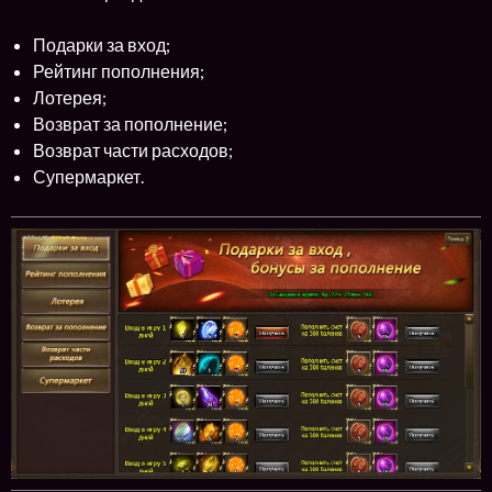
Подарки за вход;
Рейтинг пополнения;
Лотерея;
Возврат за пополнение;
Возврат части расходов;
Супермаркет.