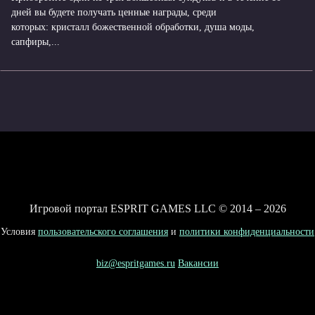
дней вы будете получать ценные награды, среди
которых: кристалл божественной обработки, душа моды,
сапфиры,...
Игровой портал ESPRIT GAMES LLC © 2014 – 2026
Условия
пользовательского соглашения
и
политики конфиденциальности
biz@espritgames.ru
Вакансии