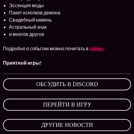
Эссенция моды
Пакет осколков демона
Свадебный камень
Астральный знак
и многое другое
Подробно о событии можно почитать в
гайде
.
Приятной игры!
ОБСУДИТЬ В DISCORD
,
ПЕРЕЙТИ В ИГРУ
,
ДРУГИЕ НОВОСТИ