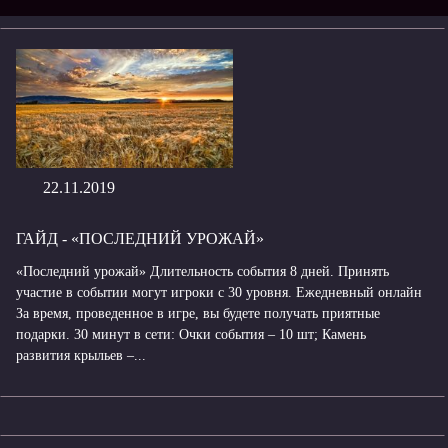
22.11.2019
ГАЙД - «ПОСЛЕДНИЙ УРОЖАЙ»
«Последний урожай» Длительность события 8 дней. Принять
участие в событии могут игроки с 30 уровня. Ежедневный онлайн
За время, проведенное в игре, вы будете получать приятные
подарки. 30 минут в сети: Очки события – 10 шт; Камень
развития крыльев –...