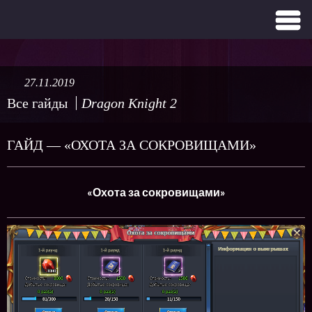
27.11.2019
Все гайды
Dragon Knight 2
ГАЙД — «ОХОТА ЗА СОКРОВИЩАМИ»
«Охота за сокровищами»