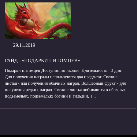
29.11.2019
ГАЙД - «ПОДАРКИ ПИТОМЦЕВ»
Подарки питомцев Доступно по иконке Длительность - 3 дня.
Для получения награды используются два предмета: Свежие
листья - для получения обычных наград, Волшебный фрукт - для
получения редких наград. Свежие листья добываются в обычных
подземельях, подземельях богини и гильдии, а...