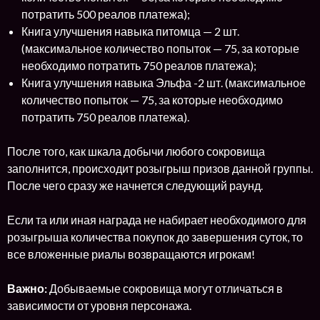
потратить 500 реалов платежа);
Книга улучшения навыка питомца — 2 шт.
(максимальное количество попыток — 75, за которые
необходимо потратить 750 реалов платежа);
Книга улучшения навыка Эльфа -2 шт. (максимальное
количество попыток — 75, за которые необходимо
потратить 750 реалов платежа).
После того, как шкала добычи любого сокровища
заполнится, происходит розыгрыш призов данной группы.
После чего сразу же начнется следующий раунд.
Если та или иная награда не набирает необходимого для
розыгрыша количества покупок до завершения суток, то
все вложенные риалы возвращаются игрокам!
Важно:
Добываемые сокровища могут отличаться в
зависимости от уровня персонажа.