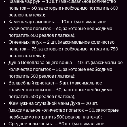
Камень чар рун — 10 шт. (максимальное количество
попыток — 60, за которые необходимо потратить 600
реалов платежа);
Камень чар самоцвета — 10 шт. (максимальное
количество попыток — 60, за которые необходимо
потратить 600 реалов платежа);
Огненных петух — 2 шт. (максимальное количество
попыток — 75, за которые необходимо потратить 750
реалов платежа);
Душа Водоплавающего воина — 10 шт. (максимальное
количество попыток — 50, за которые необходимо
потратить 500 реалов платежа);
Волшебный кристалл — 5 шт. (максимальное
количество попыток — 50, за которые необходимо
потратить 500 реалов платежа);
Жемчужина случайной маны Духа — 20 шт.
(максимальное количество попыток — 50, за которые
необходимо потратить 500 реалов платежа);
Среднее зелье опыта — 50 шт. (максимальное