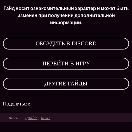
Гайд носит ознакомительный характер и может быть
изменен при получении дополнительной
информации.
ОБСУДИТЬ В DISCORD
,
ПЕРЕЙТИ В ИГРУ
,
ДРУГИЕ ГАЙДЫ
Поделиться:
guides
news
,