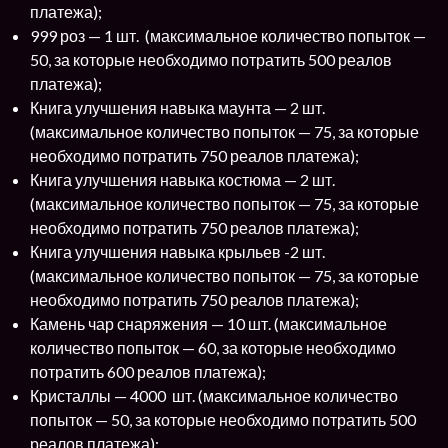
платежа);
999 роз — 1 шт. (максимальное количество попыток —
50, за которые необходимо потратить 500 реалов
платежа);
Книга улучшения навыка маунта — 2 шт.
(максимальное количество попыток — 75, за которые
необходимо потратить 750 реалов платежа);
Книга улучшения навыка костюма — 2 шт.
(максимальное количество попыток — 75, за которые
необходимо потратить 750 реалов платежа);
Книга улучшения навыка крыльев -2 шт.
(максимальное количество попыток — 75, за которые
необходимо потратить 750 реалов платежа);
Камень чар снаряжения — 10 шт. (максимальное
количество попыток — 60, за которые необходимо
потратить 600 реалов платежа);
Кристаллы — 4000 шт. (максимальное количество
попыток — 50, за которые необходимо потратить 500
реалов платежа);