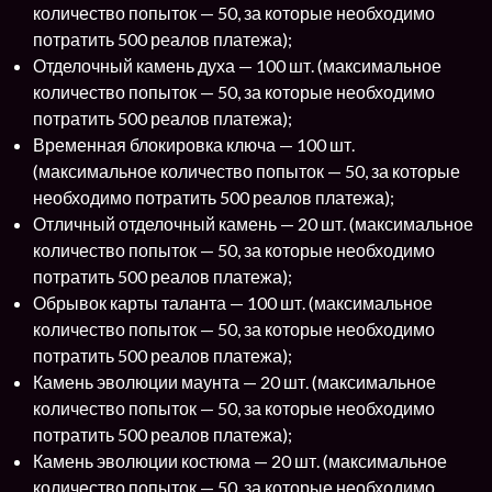
количество попыток — 50, за которые необходимо
потратить 500 реалов платежа);
Отделочный камень духа — 100 шт. (максимальное
количество попыток — 50, за которые необходимо
потратить 500 реалов платежа);
Временная блокировка ключа — 100 шт.
(максимальное количество попыток — 50, за которые
необходимо потратить 500 реалов платежа);
Отличный отделочный камень — 20 шт. (максимальное
количество попыток — 50, за которые необходимо
потратить 500 реалов платежа);
Обрывок карты таланта — 100 шт. (максимальное
количество попыток — 50, за которые необходимо
потратить 500 реалов платежа);
Камень эволюции маунта — 20 шт. (максимальное
количество попыток — 50, за которые необходимо
потратить 500 реалов платежа);
Камень эволюции костюма — 20 шт. (максимальное
количество попыток — 50, за которые необходимо