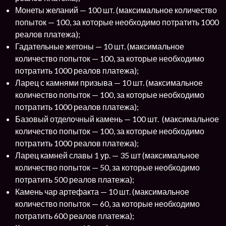
Монеты желаний — 100 шт. (максимальное количество
попыток — 100, за которые необходимо потратить 1000
реалов платежа);
Гадательные жетоны — 10 шт. (максимальное
количество попыток — 100, за которые необходимо
потратить 1000 реалов платежа);
Ларец с камнями призыва — 10 шт. (максимальное
количество попыток — 100, за которые необходимо
потратить 1000 реалов платежа);
Базовый отделочный камень — 100 шт. (максимальное
количество попыток — 100, за которые необходимо
потратить 1000 реалов платежа);
Ларец камней славы 1 ур. — 35 шт (максимальное
количество попыток — 50, за которые необходимо
потратить 500 реалов платежа);
Камень чар артефакта — 10 шт. (максимальное
количество попыток — 60, за которые необходимо
потратить 600 реалов платежа);