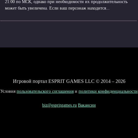
21:00 по МСК, однако при необходимости их продолжительность
может быть увеличена. Если ваш персонаж находится...
Игровой портал ESPRIT GAMES LLC © 2014 – 2026
Условия
пользовательского соглашения
и
политики конфиденциальности
biz@espritgames.ru
Вакансии