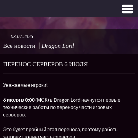
03.07.2026
Все новости
Dragon Lord
ПЕРЕНОС СЕРВЕРОВ 6 ИЮЛЯ
Уважаемые игроки!
6 июля в 8:00
(МСК) в Dragon Lord начнутся первые
технические работы по переносу части игровых
серверов.
Это будет пробный этап переноса, поэтому работы
затронут только часть серверов.