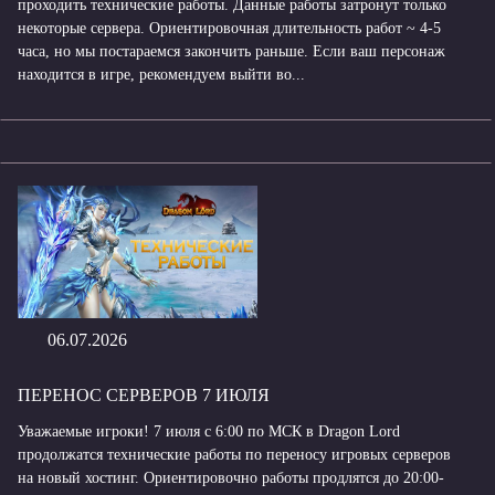
проходить технические работы. Данные работы затронут только
некоторые сервера. Ориентировочная длительность работ ~ 4-5
часа, но мы постараемся закончить раньше. Если ваш персонаж
находится в игре, рекомендуем выйти во...
06.07.2026
ПЕРЕНОС СЕРВЕРОВ 7 ИЮЛЯ
Уважаемые игроки! 7 июля с 6:00 по МСК в Dragon Lord
продолжатся технические работы по переносу игровых серверов
на новый хостинг. Ориентировочно работы продлятся до 20:00-