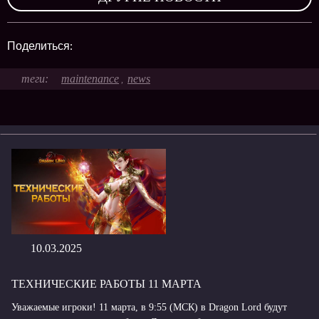
Поделиться:
maintenance
news
,
10.03.2025
ТЕХНИЧЕСКИЕ РАБОТЫ 11 МАРТА
Уважаемые игроки! 11 марта, в 9:55 (МСК) в Dragon Lord будут