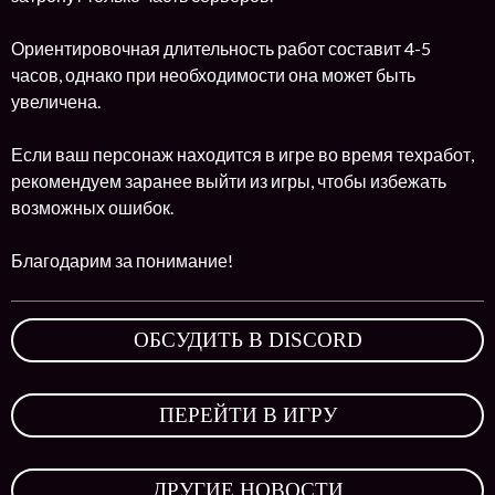
Ориентировочная длительность работ составит 4-5
часов, однако при необходимости она может быть
увеличена.
Если ваш персонаж находится в игре во время техработ,
рекомендуем заранее выйти из игры, чтобы избежать
возможных ошибок.
Благодарим за понимание!
ОБСУДИТЬ В DISCORD
,
ПЕРЕЙТИ В ИГРУ
,
ДРУГИЕ НОВОСТИ