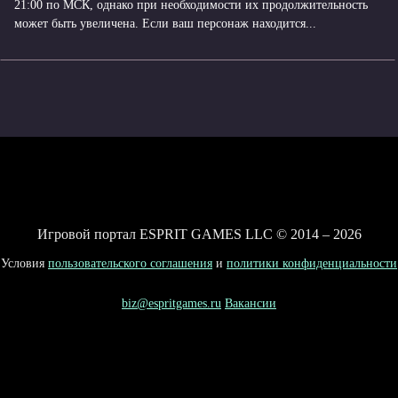
21:00 по МСК, однако при необходимости их продолжительность
может быть увеличена. Если ваш персонаж находится...
Игровой портал ESPRIT GAMES LLC © 2014 – 2026
Условия
пользовательского соглашения
и
политики конфиденциальности
biz@espritgames.ru
Вакансии