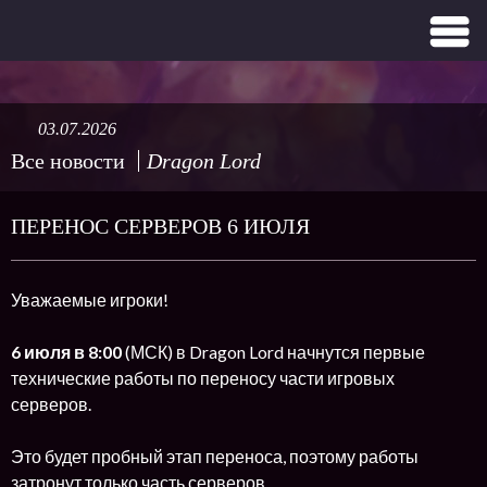
03.07.2026
Все новости
Dragon Lord
ПЕРЕНОС СЕРВЕРОВ 6 ИЮЛЯ
Уважаемые игроки!
6 июля в 8:00
(МСК) в Dragon Lord начнутся первые
технические работы по переносу части игровых
серверов.
Это будет пробный этап переноса, поэтому работы
затронут только часть серверов.