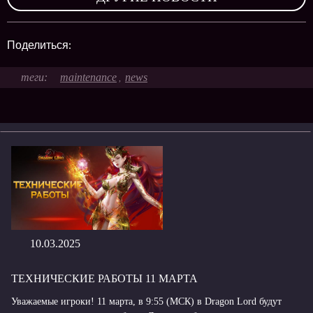
Поделиться:
maintenance
news
,
10.03.2025
ТЕХНИЧЕСКИЕ РАБОТЫ 11 МАРТА
Уважаемые игроки! 11 марта, в 9:55 (МСК) в Dragon Lord будут