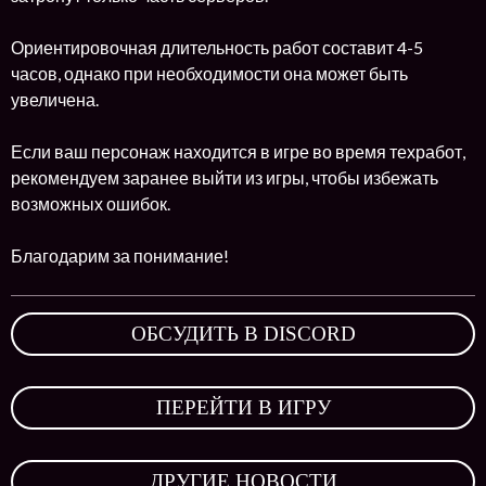
Ориентировочная длительность работ составит 4-5
часов, однако при необходимости она может быть
увеличена.
Если ваш персонаж находится в игре во время техработ,
рекомендуем заранее выйти из игры, чтобы избежать
возможных ошибок.
Благодарим за понимание!
ОБСУДИТЬ В DISCORD
,
ПЕРЕЙТИ В ИГРУ
,
ДРУГИЕ НОВОСТИ