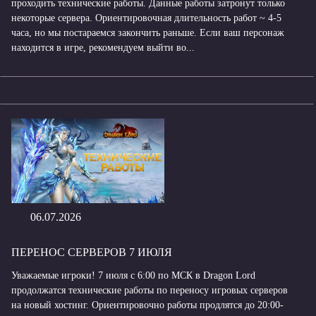
проходить технические работы. Данные работы затронут только
некоторые сервера. Ориентировочная длительность работ ~ 4-5
часа, но мы постараемся закончить раньше. Если ваш персонаж
находится в игре, рекомендуем выйти во...
06.07.2026
ПЕРЕНОС СЕРВЕРОВ 7 ИЮЛЯ
Уважаемые игроки! 7 июля с 6:00 по МСК в Dragon Lord
продолжатся технические работы по переносу игровых серверов
на новый хостинг. Ориентировочно работы продлятся до 20:00-