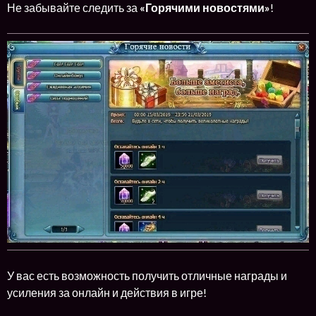
Не забывайте следить за
«Горячими новостями»
!
У вас есть возможность получить отличные награды и
усиления за онлайн и действия в игре!