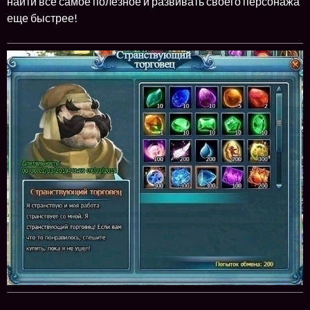
найти всё самое полезное и развивать своего персонажа
еще быстрее!