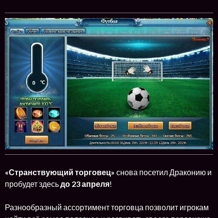
«Странствующий торговец»
снова посетил Драконию и
пробудет здесь
до 23 апреля
!
Разнообразный ассортимент торговца позволит игрокам