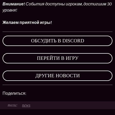
Внимание!
События доступны игрокам, достигшим 30
уровня!
Желаем приятной игры!
ОБСУДИТЬ В DISCORD
,
ПЕРЕЙТИ В ИГРУ
,
ДРУГИЕ НОВОСТИ
Поделиться:
news