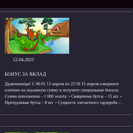
12.04.2021
БОНУС ЗА ВКЛАД
Драконианцы! С 00:01 13 апреля по 23:59 15 апреля совершите
платежи на указанную сумму и получите специальные бонусы.
Сумма пополнения – 1 000 золота: • Священные бутсы – 15 шт. •
Причудливые бутсы – 8 шт. • Сущность элегантного гардероба –...