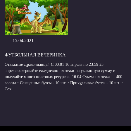
15.04.2021
ФУТБОЛЬНАЯ ВЕЧЕРИНКА
Отважные Драконианцы! С 00:01 16 апреля по 23:59 23
апреля совершайте ежедневно платежи на указанную сумму и
получайте много полезных ресурсов. 16.04 Сумма платежа — 400
золота • Священные бутсы - 10 шт. • Причудливые бутсы - 10 шт. •
Сок...