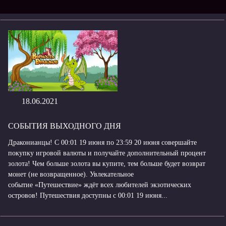
18.06.2021
СОБЫТИЯ ВЫХОДНОГО ДНЯ
Драконианцы! С 00:01 19 июня по 23:59 20 июня совершайте
покупку игровой валюты и получайте дополнительный процент
золота! Чем больше золота вы купите, тем больше будет возврат
монет (не возвращенное). Увлекательное
событие «Путешествие» ждёт всех любителей экзотических
островов! Путешествия доступны с 00:01 19 июня...