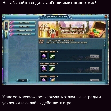
Не забывайте следить за
«Горячими новостями»
!
У вас есть возможность получить отличные награды и
усиления за онлайн и действия в игре!