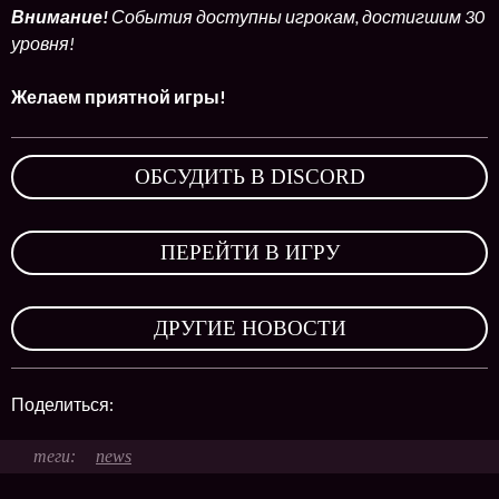
Внимание!
События доступны игрокам, достигшим 30
уровня!
Желаем приятной игры!
ОБСУДИТЬ В DISCORD
,
ПЕРЕЙТИ В ИГРУ
,
ДРУГИЕ НОВОСТИ
Поделиться:
news