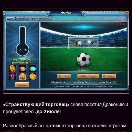
«Странствующий торговец»
снова посетил Драконию и
пробудет здесь
до 2 июля
!
Разнообразный ассортимент торговца позволит игрокам