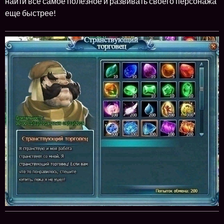
найти всё самое полезное и развивать своего персонажа
еще быстрее!