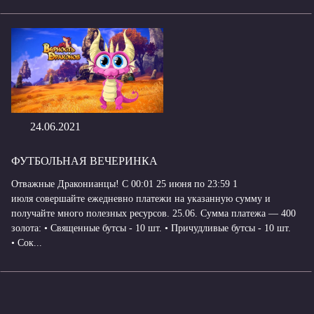
24.06.2021
ФУТБОЛЬНАЯ ВЕЧЕРИНКА
Отважные Драконианцы! С 00:01 25 июня по 23:59 1
июля совершайте ежедневно платежи на указанную сумму и
получайте много полезных ресурсов. 25.06. Сумма платежа — 400
золота: • Священные бутсы - 10 шт. • Причудливые бутсы - 10 шт.
• Сок...