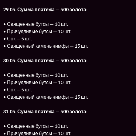
29.05. Сумма платежа — 500 золота:
• Священные бутсы — 10 шт.
• Причудливые бутсы — 10 шт.
• Сок — 5 шт.
• Священный камень нимфы — 15 шт.
30.05. Сумма платежа — 500 золота:
• Священные бутсы — 10 шт.
• Причудливые бутсы — 10 шт.
• Сок — 5 шт.
• Священный камень нимфы — 15 шт.
31.05. Сумма платежа — 500 золота:
• Священные бутсы — 10 шт.
• Причудливые бутсы — 10 шт.