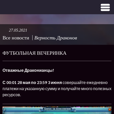
27.05.2021
Все новости
Верность Драконов
ФУТБОЛЬНАЯ ВЕЧЕРИНКА
Отважные Драконианцы!
С 00:01 28 мая по 23:59 3 июня
совершайте ежедневно
платежи на указанную сумму и получайте много полезных
ресурсов.