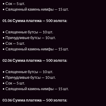
• Сок — 5 шт.
• Священный камень нимфы — 15 шт.
01.06 Сумма платежа — 500 золота:
• Священные бутсы — 10 шт.
• Причудливые бутсы — 10 шт.
• Сок — 5 шт.
• Священный камень нимфы — 15 шт.
02.06 Сумма платежа — 500 золота:
• Священные бутсы — 10 шт.
• Причудливые бутсы — 10 шт.
• Сок — 5 шт.
• Священный камень нимфы — 15 шт.
03.06 Сумма платежа — 500 золота: