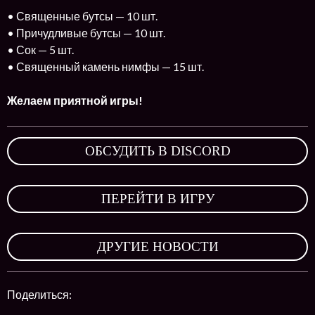
• Священные бутсы — 10 шт.
• Причудливые бутсы — 10 шт.
• Сок — 5 шт.
• Священный камень нимфы — 15 шт.
Желаем приятной игры!
ОБСУДИТЬ В DISCORD
,
ПЕРЕЙТИ В ИГРУ
,
ДРУГИЕ НОВОСТИ
Поделиться: