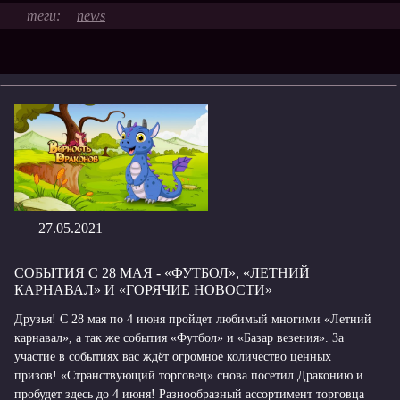
news
27.05.2021
СОБЫТИЯ С 28 МАЯ - «ФУТБОЛ», «ЛЕТНИЙ
КАРНАВАЛ» И «ГОРЯЧИЕ НОВОСТИ»
Друзья! С 28 мая по 4 июня пройдет любимый многими «Летний
карнавал», а так же события «Футбол» и «Базар везения». За
участие в событиях вас ждёт огромное количество ценных
призов! «Странствующий торговец» снова посетил Драконию и
пробудет здесь до 4 июня! Разнообразный ассортимент торговца