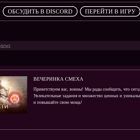
,
ОБСУДИТЬ В DISCORD
ПЕРЕЙТИ В ИГРУ
news
ВЕЧЕРИНКА СМЕХА
Приветствуем вас, воины! Мы рады сообщить, что сего
Увлекательные задания и множество ценных и уникальн
и повышайте свою мощь!