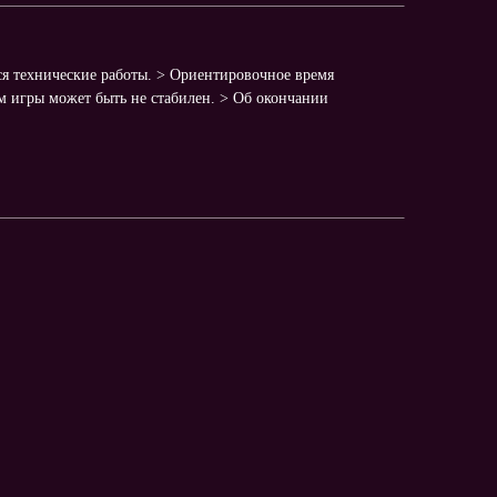
ься технические работы. > Ориентировочное время
рам игры может быть не стабилен. > Об окончании