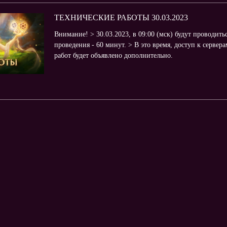
ТЕХНИЧЕСКИЕ РАБОТЫ 30.03.2023
Внимание! > 30.03.2023, в 09:00 (мск) будут проводит
проведения - 60 минут. > В это время, доступ к серве
работ будет объявлено дополнительно.