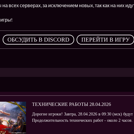
на всех серверах, за исключением новых, так как на них иду
игры!
,
ОБСУДИТЬ В DISCORD
ПЕРЕЙТИ В ИГРУ
ТЕХНИЧЕСКИЕ РАБОТЫ 28.04.2026
Дорогие игроки! Завтра, 28.04.2026 в 09:30 (мск) буду
Продолжительность технических работ - около 2 часов.