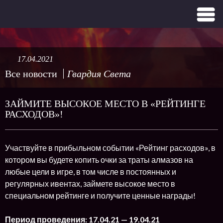
17.04.2021
Все новости
Гвардия Света
ЗАЙМИТЕ ВЫСОКОЕ МЕСТО В «РЕЙТИНГЕ
РАСХОДОВ»!
Участвуйте в прибыльном событии «Рейтинг расходов», в
котором вы будете копить очки за траты алмазов на
любые цели в игре, в том числе в постоянных и
регулярных ивентах, займете высокое место в
специальном рейтинге и получите ценные награды!
Период проведения: 17.04.21 — 19.04.21