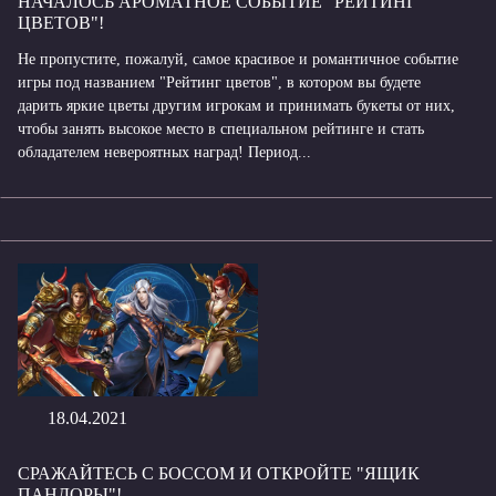
НАЧАЛОСЬ АРОМАТНОЕ СОБЫТИЕ "РЕЙТИНГ
ЦВЕТОВ"!
Не пропустите, пожалуй, самое красивое и романтичное событие
игры под названием "Рейтинг цветов", в котором вы будете
дарить яркие цветы другим игрокам и принимать букеты от них,
чтобы занять высокое место в специальном рейтинге и стать
обладателем невероятных наград! Период...
18.04.2021
СРАЖАЙТЕСЬ С БОССОМ И ОТКРОЙТЕ "ЯЩИК
ПАНДОРЫ"!