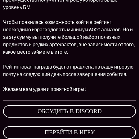
уровень БМ.
Чтобы появилась возможность войти в рейтинг,
необходимо израсходовать минимум 6000 алмазов. Но и
за эту сумму вы получите большой набор полезных
предметов и редких артефактов, вне зависимости от того,
какое место займете в итоге.
Рейтинговая награда будет отправлена на вашу игровую
почту на следующий день после завершения события.
Желаем вам удачи и приятной игры!
ОБСУДИТЬ В DISCORD
,
ПЕРЕЙТИ В ИГРУ