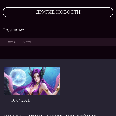
,
ДРУГИЕ НОВОСТИ
Поделиться:
news
16.04.2021