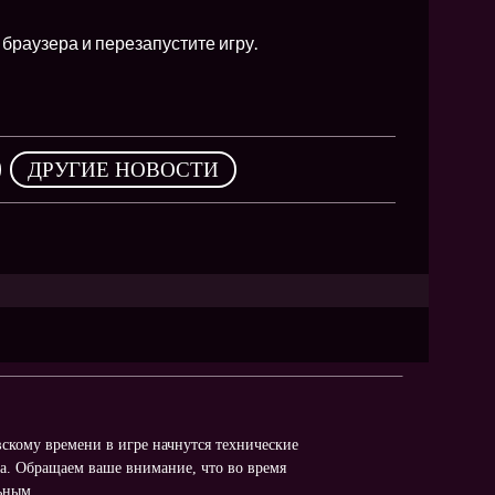
браузера и перезапустите игру.
,
ДРУГИЕ НОВОСТИ
вскому времени в игре начнутся технические
са. Обращаем ваше внимание, что во время
ьным.