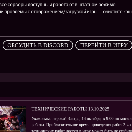
все серверы доступны и работают в штатном режиме.
ли проблемы с отображением/загрузкой игры — очистите кэш 
,
ОБСУДИТЬ В DISCORD
ПЕРЕЙТИ В ИГРУ
ТЕХНИЧЕСКИЕ РАБОТЫ 13.10.2025
Уважаемые игроки! Завтра, 13 октября, в 9:00 по моско
работы. Приблизительное время проведения работ 2 ча
технических работ доступ в игру может быть не стабил