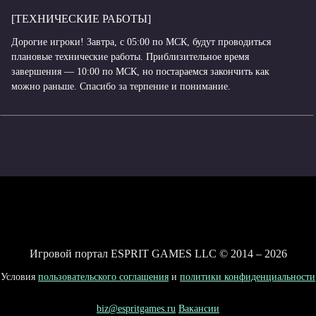
[ТЕХНИЧЕСКИЕ РАБОТЫ]
Дорогие игроки! Завтра, с 05:00 по МСК, будут проводиться
плановые технические работы. Приблизительное время
завершения — 10:00 по МСК, но постараемся закончить как
можно раньше. Спасибо за терпение и понимание.
Игровой портал ESPRIT GAMES LLC © 2014 – 2026
Условия
пользовательского соглашения
и
политики конфиденциальности
biz@espritgames.ru
Вакансии