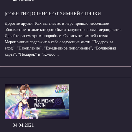
[СОБЫТИЕ] ОЧНИСЬ ОТ ЗИМНЕЙ СПЯЧКИ
Дорогие друзья! Как вы знаете, в игре прошло небольшое
обновление, в ходе которого были запущены новые мероприятия.
Давайте рассмотрим подробнее. Очнись от зимней спячки
Мероприятие содержит в себе следующие части:”Подарок за
вход”, “Накопление”, “Ежедневное пополнение”, “Волшебная
карта”, “Подарок” и “Колесо...
04.04.2021