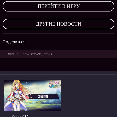
ПЕРЕЙТИ В ИГРУ
,
ДРУГИЕ НОВОСТИ
Поделиться:
new server
news
,
29.03.2021