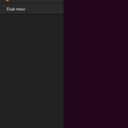
Ещё игры
ХИТ