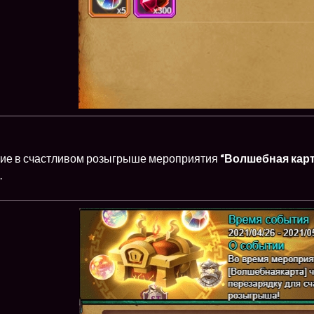
ие в счастливом розыгрыше мероприятия
“Волшебная карт
.