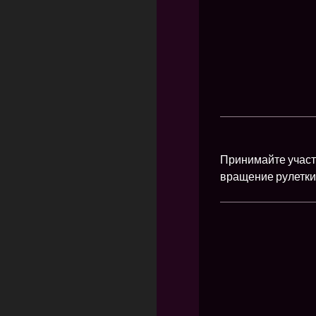
Принимайте участ
вращение рулетки