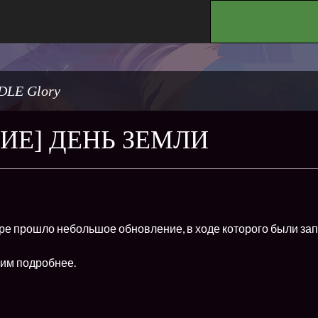
.
DLE Glory
ИЕ] ДЕНЬ ЗЕМЛИ
игре прошло небольшое обновление, в ходе которого были з
им подробнее.