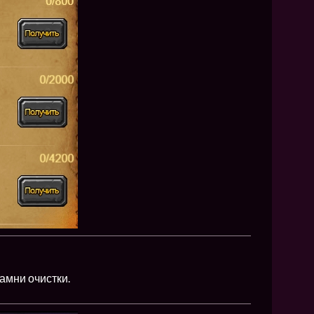
камни очистки.