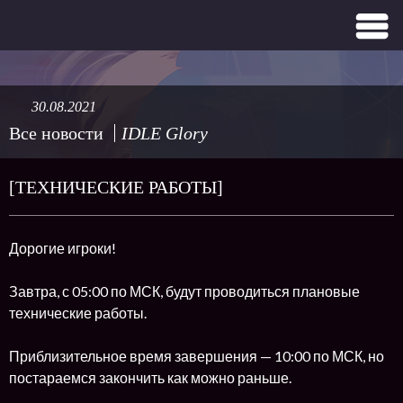
30.08.2021
Все новости
IDLE Glory
[ТЕХНИЧЕСКИЕ РАБОТЫ]
Дорогие игроки!
Завтра, с 05:00 по МСК, будут проводиться плановые
технические работы.
Приблизительное время завершения — 10:00 по МСК, но
постараемся закончить как можно раньше.