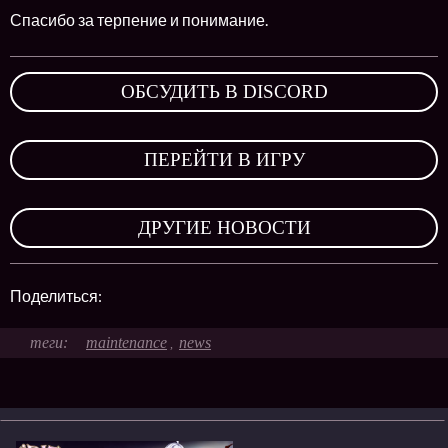
Спасибо за терпение и понимание.
ОБСУДИТЬ В DISCORD
,
ПЕРЕЙТИ В ИГРУ
,
ДРУГИЕ НОВОСТИ
Поделиться:
maintenance
news
,