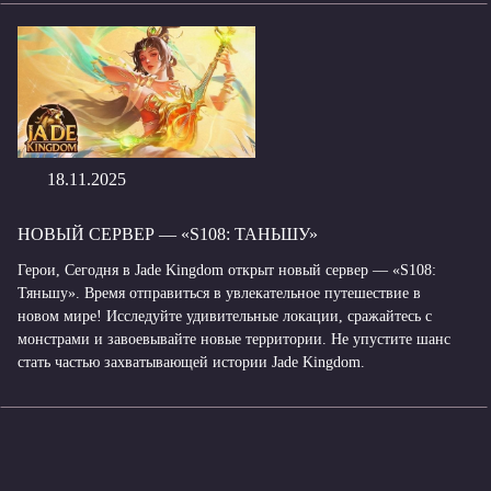
18.11.2025
НОВЫЙ СЕРВЕР — «S108: ТАНЬШУ»
Герои, Сегодня в Jade Kingdom открыт новый сервер — «S108:
Тяньшу». Время отправиться в увлекательное путешествие в
новом мире! Исследуйте удивительные локации, сражайтесь с
монстрами и завоевывайте новые территории. Не упустите шанс
стать частью захватывающей истории Jade Kingdom.