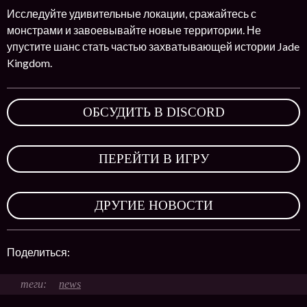
Исследуйте удивительные локации, сражайтесь с
монстрами и завоевывайте новые территории. Не
упустите шанс стать частью захватывающей истории Jade
Kingdom.
ОБСУДИТЬ В DISCORD
,
ПЕРЕЙТИ В ИГРУ
,
ДРУГИЕ НОВОСТИ
Поделиться:
news