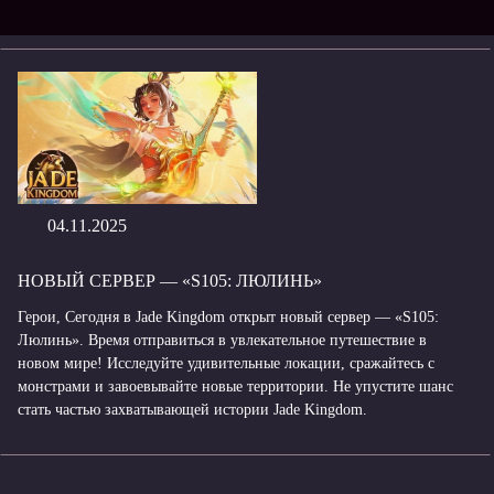
04.11.2025
НОВЫЙ СЕРВЕР — «S105: ЛЮЛИНЬ»
Герои, Сегодня в Jade Kingdom открыт новый сервер — «S105:
Люлинь». Время отправиться в увлекательное путешествие в
новом мире! Исследуйте удивительные локации, сражайтесь с
монстрами и завоевывайте новые территории. Не упустите шанс
стать частью захватывающей истории Jade Kingdom.