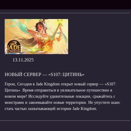
13.11.2025
НОВЫЙ СЕРВЕР — «S107: ЦИТИНЬ»
Герои, Сегодня в Jade Kingdom открыт новый сервер — «S107:
Цитинь». Время отправиться в увлекательное путешествие в
новом мире! Исследуйте удивительные локации, сражайтесь с
монстрами и завоевывайте новые территории. Не упустите шанс
стать частью захватывающей истории Jade Kingdom.