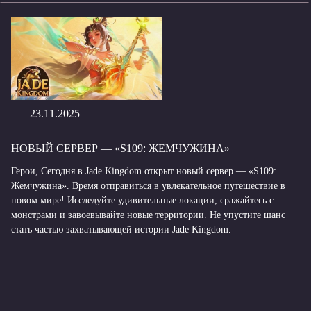
23.11.2025
НОВЫЙ СЕРВЕР — «S109: ЖЕМЧУЖИНА»
Герои, Сегодня в Jade Kingdom открыт новый сервер — «S109:
Жемчужина». Время отправиться в увлекательное путешествие в
новом мире! Исследуйте удивительные локации, сражайтесь с
монстрами и завоевывайте новые территории. Не упустите шанс
стать частью захватывающей истории Jade Kingdom.