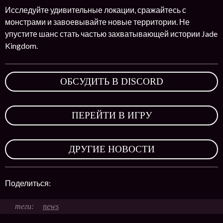
Исследуйте удивительные локации, сражайтесь с
монстрами и завоевывайте новые территории. Не
упустите шанс стать частью захватывающей истории Jade
Kingdom.
ОБСУДИТЬ В DISCORD
,
ПЕРЕЙТИ В ИГРУ
,
ДРУГИЕ НОВОСТИ
Поделиться:
news