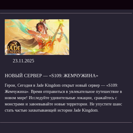
23.11.2025
НОВЫЙ СЕРВЕР — «S109: ЖЕМЧУЖИНА»
Герои, Сегодня в Jade Kingdom открыт новый сервер — «S109:
Жемчужина». Время отправиться в увлекательное путешествие в
новом мире! Исследуйте удивительные локации, сражайтесь с
монстрами и завоевывайте новые территории. Не упустите шанс
стать частью захватывающей истории Jade Kingdom.