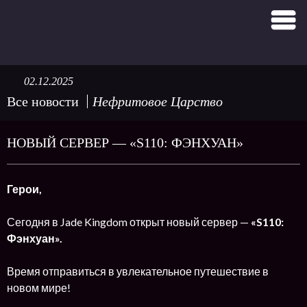
02.12.2025
Все новости
Нефритовое Царство
НОВЫЙ СЕРВЕР — «S110: ФЭНХУАН»
Герои,
Сегодня в Jade Kingdom открыт новый сервер —
«S110:
Фэнхуан».
Время отправиться в увлекательное путешествие в
новом мире!