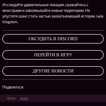
Исследуйте удивительные локации, сражайтесь с
монстрами и завоевывайте новые территории. Не
упустите шанс стать частью захватывающей истории Jade
Kingdom.
ОБСУДИТЬ В DISCORD
,
ПЕРЕЙТИ В ИГРУ
,
ДРУГИЕ НОВОСТИ
Поделиться:
news