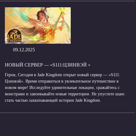
09.12.2025
НОВЫЙ СЕРВЕР — «S111:ЦЗИНВЭЙ »
Герои, Сегодня в Jade Kingdom открыт новый сервер — «S111:
Цзинвэй». Время отправиться в увлекательное путешествие в
новом мире! Исследуйте удивительные локации, сражайтесь с
монстрами и завоевывайте новые территории. Не упустите шанс
стать частью захватывающей истории Jade Kingdom.