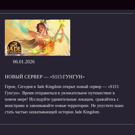
06.01.2026
НОВЫЙ СЕРВЕР — «S115:ГУНГУН»
Герои, Сегодня в Jade Kingdom открыт новый сервер — «S115:
Гунгун». Время отправиться в увлекательное путешествие в
новом мире! Исследуйте удивительные локации, сражайтесь с
монстрами и завоевывайте новые территории. Не упустите шанс
стать частью захватывающей истории Jade Kingdom.