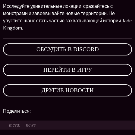
Исследуйте удивительные локации, сражайтесь с
монстрами и завоевывайте новые территории. Не
упустите шанс стать частью захватывающей истории Jade
Kingdom.
ОБСУДИТЬ В DISCORD
,
ПЕРЕЙТИ В ИГРУ
,
ДРУГИЕ НОВОСТИ
Поделиться:
news