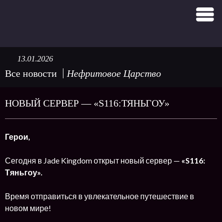
13.01.2026
Все новости
Нефритовое Царство
НОВЫЙ СЕРВЕР — «S116:ТЯНЬГОУ»
Герои,
Сегодня в Jade Kingdom открыт новый сервер —
«S116:
Тяньгоу».
Время отправиться в увлекательное путешествие в
новом мире!