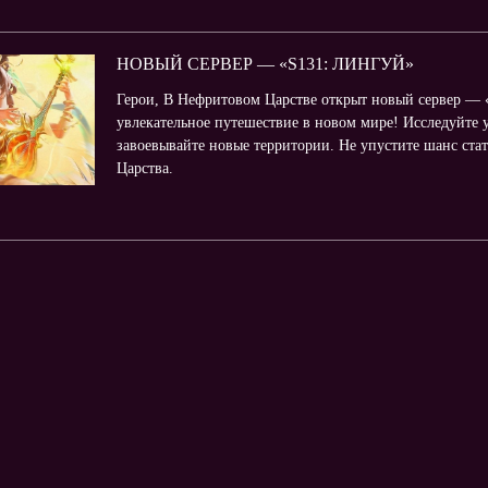
НОВЫЙ СЕРВЕР — «S131: ЛИНГУЙ»
Герои, В Нефритовом Царстве открыт новый сервер — 
увлекательное путешествие в новом мире! Исследуйте 
завоевывайте новые территории. Не упустите шанс ст
Царства.