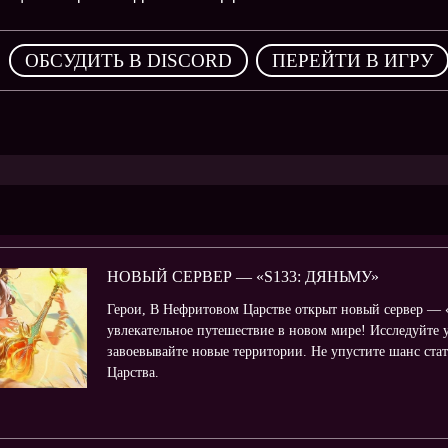
,
ОБСУДИТЬ В DISCORD
ПЕРЕЙТИ В ИГРУ
НОВЫЙ СЕРВЕР — «S133: ДЯНЬМУ»
Герои, В Нефритовом Царстве открыт новый сервер — «
увлекательное путешествие в новом мире! Исследуйте 
завоевывайте новые территории. Не упустите шанс ст
Царства.