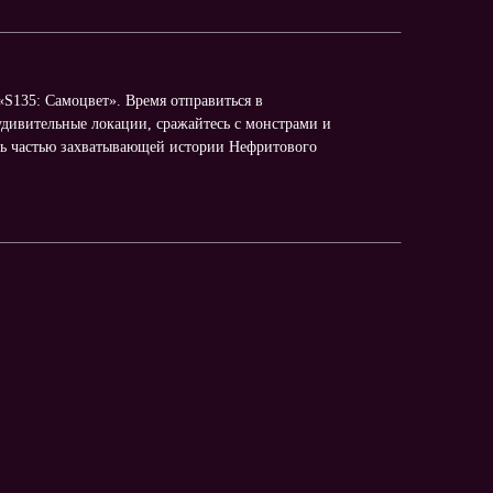
S135: Самоцвет». Время отправиться в
удивительные локации, сражайтесь с монстрами и
ать частью захватывающей истории Нефритового