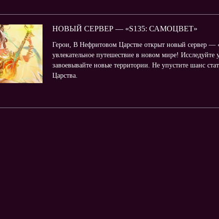
НОВЫЙ СЕРВЕР — «S135: САМОЦВЕТ»
Герои, В Нефритовом Царстве открыт новый сервер — «
увлекательное путешествие в новом мире! Исследуйте 
завоевывайте новые территории. Не упустите шанс ст
Царства.