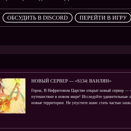
,
ОБСУДИТЬ В DISCORD
ПЕРЕЙТИ В ИГРУ
НОВЫЙ СЕРВЕР — «S134: ВАНЛЯН»
Герои, В Нефритовом Царстве открыт новый сервер — «
путешествие в новом мире! Исследуйте удивительные л
новые территории. Не упустите шанс стать частью зах