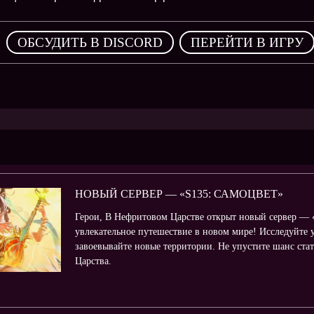
,
ОБСУДИТЬ В DISCORD
ПЕРЕЙТИ В ИГРУ
НОВЫЙ СЕРВЕР — «S135: САМОЦВЕТ»
Герои, В Нефритовом Царстве открыт новый сервер — «
увлекательное путешествие в новом мире! Исследуйте 
завоевывайте новые территории. Не упустите шанс ст
Царства.