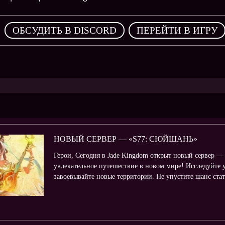
,
ОБСУДИТЬ В DISCORD
ПЕРЕЙТИ В ИГРУ
НОВЫЙ СЕРВЕР — «S77: СЮЙШАНЬ»
Герои, Сегодня в Jade Kingdom открыт новый сервер —
увлекательное путешествие в новом мире! Исследуйте 
завоевывайте новые территории. Не упустите шанс ста