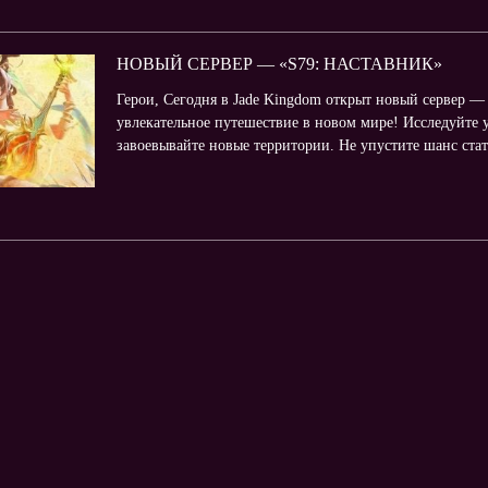
НОВЫЙ СЕРВЕР — «S79: НАСТАВНИК»
Герои, Сегодня в Jade Kingdom открыт новый сервер — 
увлекательное путешествие в новом мире! Исследуйте 
завоевывайте новые территории. Не упустите шанс ста