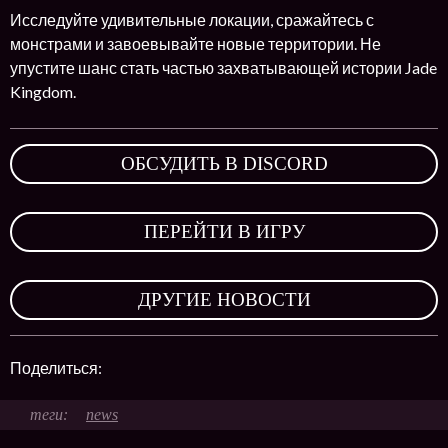
Исследуйте удивительные локации, сражайтесь с
монстрами и завоевывайте новые территории. Не
упустите шанс стать частью захватывающей истории Jade
Kingdom.
ОБСУДИТЬ В DISCORD
,
ПЕРЕЙТИ В ИГРУ
,
ДРУГИЕ НОВОСТИ
Поделиться:
news