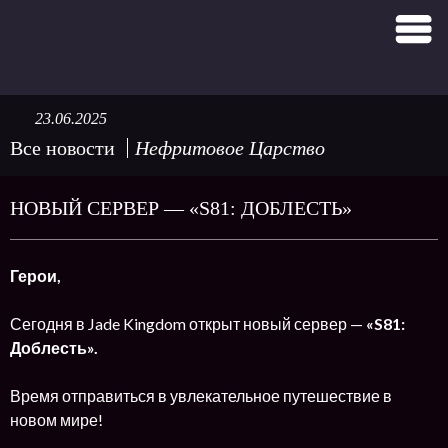
23.06.2025
Все новости
Нефритовое Царство
НОВЫЙ СЕРВЕР — «S81: ДОБЛЕСТЬ»
Герои,
Сегодня в Jade Kingdom открыт новый сервер —
«S81:
Доблесть».
Время отправиться в увлекательное путешествие в
новом мире!