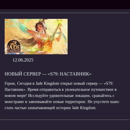
12.06.2025
НОВЫЙ СЕРВЕР — «S79: НАСТАВНИК»
Герои, Сегодня в Jade Kingdom открыт новый сервер — «S79:
Наставник». Время отправиться в увлекательное путешествие в
новом мире! Исследуйте удивительные локации, сражайтесь с
монстрами и завоевывайте новые территории. Не упустите шанс
стать частью захватывающей истории Jade Kingdom.