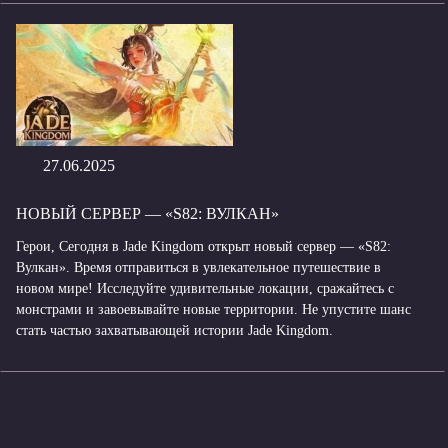
27.06.2025
НОВЫЙ СЕРВЕР — «S82: ВУЛКАН»
Герои, Сегодня в Jade Kingdom открыт новый сервер — «S82:
Вулкан». Время отправиться в увлекательное путешествие в
новом мире! Исследуйте удивительные локации, сражайтесь с
монстрами и завоевывайте новые территории. Не упустите шанс
стать частью захватывающей истории Jade Kingdom.