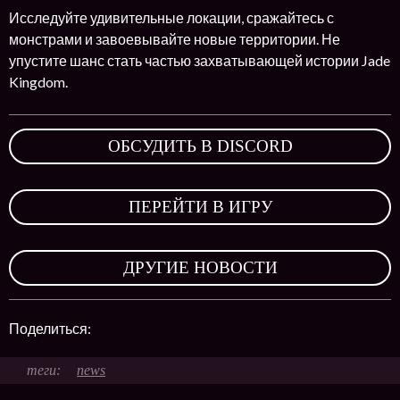
Исследуйте удивительные локации, сражайтесь с
монстрами и завоевывайте новые территории. Не
упустите шанс стать частью захватывающей истории Jade
Kingdom.
ОБСУДИТЬ В DISCORD
,
ПЕРЕЙТИ В ИГРУ
,
ДРУГИЕ НОВОСТИ
Поделиться:
news