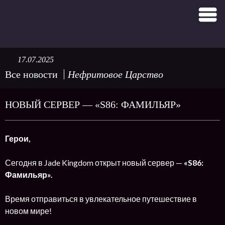
17.07.2025
Все новости
Нефритовое Царство
НОВЫЙ СЕРВЕР — «S86: ФАМИЛЬЯР»
Герои,
Сегодня в Jade Kingdom открыт новый сервер —
«S86:
Фамильяр».
Время отправиться в увлекательное путешествие в
новом мире!