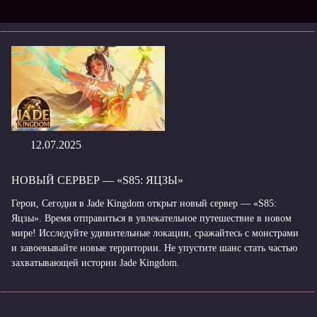
12.07.2025
НОВЫЙ СЕРВЕР — «S85: ЯЦЗЫ»
Герои, Сегодня в Jade Kingdom открыт новый сервер — «S85:
Яцзы». Время отправиться в увлекательное путешествие в новом
мире! Исследуйте удивительные локации, сражайтесь с монстрами
и завоевывайте новые территории. Не упустите шанс стать частью
захватывающей истории Jade Kingdom.