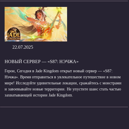
22.07.2025
НОВЫЙ СЕРВЕР — «S87: НЭЧЖА»
Герои, Сегодня в Jade Kingdom открыт новый сервер — «S87:
Нэчжа». Время отправиться в увлекательное путешествие в новом
мире! Исследуйте удивительные локации, сражайтесь с монстрами
и завоевывайте новые территории. Не упустите шанс стать частью
захватывающей истории Jade Kingdom.