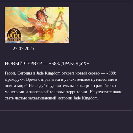
27.07.2025
НОВЫЙ СЕРВЕР — «S88: ДРАКОДУХ»
Герои, Сегодня в Jade Kingdom открыт новый сервер — «S88:
Дракодух». Время отправиться в увлекательное путешествие в
новом мире! Исследуйте удивительные локации, сражайтесь с
монстрами и завоевывайте новые территории. Не упустите шанс
стать частью захватывающей истории Jade Kingdom.