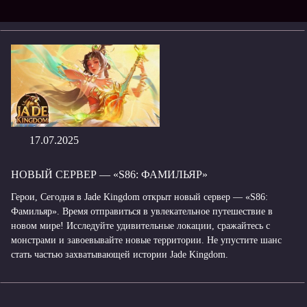
17.07.2025
НОВЫЙ СЕРВЕР — «S86: ФАМИЛЬЯР»
Герои, Сегодня в Jade Kingdom открыт новый сервер — «S86:
Фамильяр». Время отправиться в увлекательное путешествие в
новом мире! Исследуйте удивительные локации, сражайтесь с
монстрами и завоевывайте новые территории. Не упустите шанс
стать частью захватывающей истории Jade Kingdom.