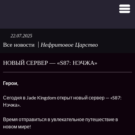
22.07.2025
Все новости
Нефритовое Царство
НОВЫЙ СЕРВЕР — «S87: НЭЧЖА»
Герои,
Сегодня в Jade Kingdom открыт новый сервер — «S87:
Нэчжа».
Время отправиться в увлекательное путешествие в
новом мире!