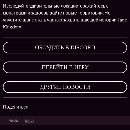
Исследуйте удивительные локации, сражайтесь с
монстрами и завоевывайте новые территории. Не
упустите шанс стать частью захватывающей истории Jade
Kingdom.
ОБСУДИТЬ В DISCORD
,
ПЕРЕЙТИ В ИГРУ
,
ДРУГИЕ НОВОСТИ
Поделиться:
news