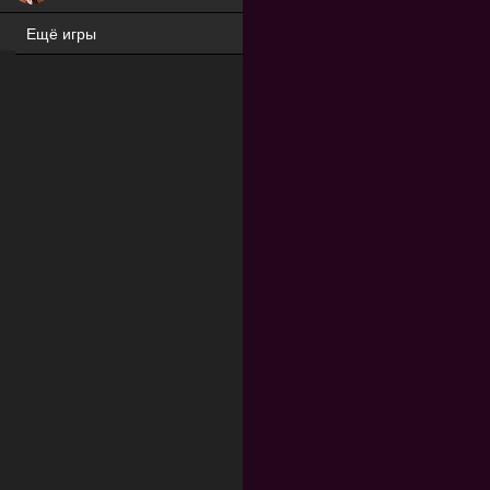
Ещё игры
ХИТ