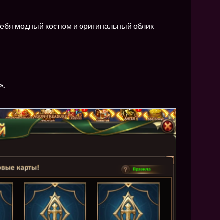
 себя модный костюм и оригинальный облик
».