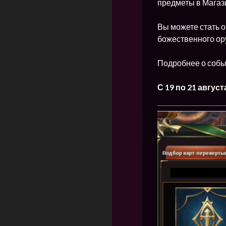
предметы в Магаз
Вы можете стать 
божественного ор
Подробнее о собы
С 19 по 21 август