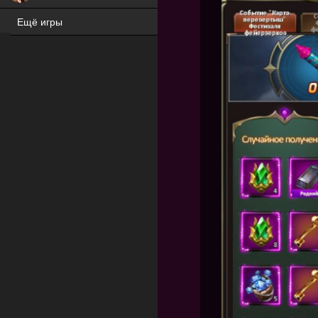
Ещё игры
ХИТ