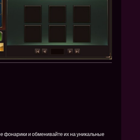
е фонарики и обменивайте их на уникальные