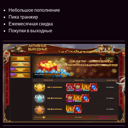
Небольшое пополнение
Пика транжир
Ежемесячная скидка
Покупки в выходные