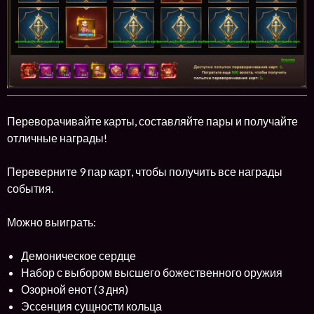
Переворачивайте карты, составляйте пары и получайте
отличные награды!
Переверните 9 пар карт, чтобы получить все награды
события.
Можно выиграть:
Демоническое сердце
Набор с выбором высшего божественного оружия
Озорной енот (3 дня)
Эссенция сущности кольца