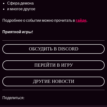
Сфера демона
и многое другое
Подробнее о событии можно прочитать в
гайде
.
Приятной игры!
ОБСУДИТЬ В DISCORD
,
ПЕРЕЙТИ В ИГРУ
,
ДРУГИЕ НОВОСТИ
Поделиться: