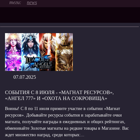
news
07.07.2025
СОБЫТИЯ С 8 ИЮЛЯ - «МАГНАТ РЕСУРСОВ»,
«АНГЕЛ 777» И «ОХОТА НА СОКРОВИЩА»
Воины! С 8 по 11 июля примите участие в событии «Магнат
ресурсов». Добывайте ресурсы события и зарабатывайте очки
магната, получайте награды в ежедневных и общих рейтингах,
обменивайте Золотые магнаты на редкие товары в Магазине. Вас
ждет множество наград, среди которых:...