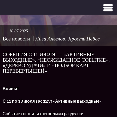
10.07.2025
Все новости
Лига Ангелов: Ярость Небес
СОБЫТИЯ С 11 ИЮЛЯ — «АКТИВНЫЕ
ВЫХОДНЫЕ», «НЕОЖИДАННОЕ СОБЫТИЕ»,
«ДЕРЕВО УДАЧИ» И «ПОДБОР КАРТ-
ПЕРЕВЕРТЫШЕЙ»
Воины!
С 11 по 13 июля
вас ждут
«Активные выходные»
.
Событие состоит из нескольких разделов: