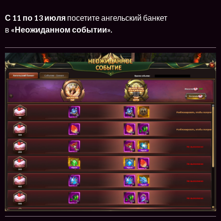
С 11 по 13 июля
посетите ангельский банкет
в
«Неожиданном событии».