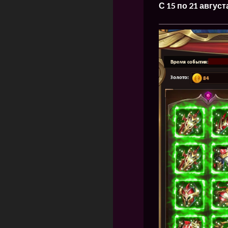
С 15 по 21 август