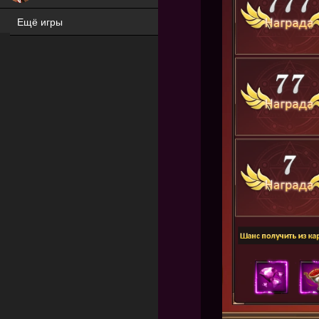
Ещё игры
ХИТ