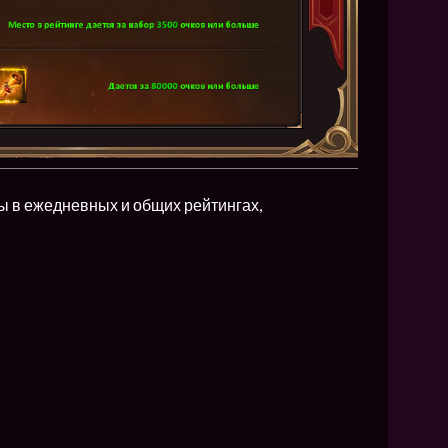
ы в ежедневных и общих рейтингах,