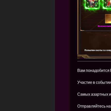
Вам понадобится
Участие в событи
Самых азартных и
Отправляйтесь на 