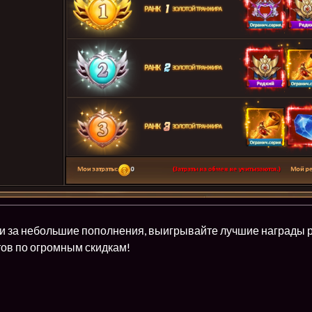
и за небольшие пополнения, выигрывайте лучшие награды ре
ов по огромным скидкам!