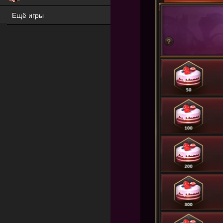
Ещё игры
ХИТ