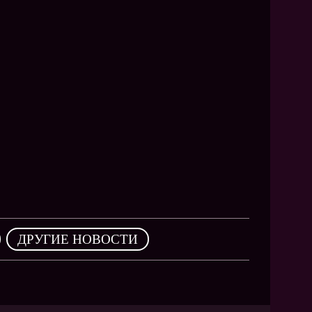
,
ДРУГИЕ НОВОСТИ