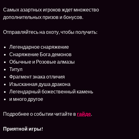
Самых азартных игроков ждет множество
дополнительных призов и бонусов.
Отправляйтесь на охоту, чтобы получить:
Легендарное снаряжение
Снаряжение Бога демонов
Обычные и Розовые алмазы
Титул
Фрагмент знака отличия
Изысканная душа дракона
Легендарный божественный камень
и много другое
Подробнее о событии читайте в
гайде
.
Приятной игры!