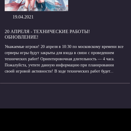
19.04.2021
20 АПРЕЛЯ - ТЕХНИЧЕСКИЕ РАБОТЫ!
ОБНОВЛЕНИЕ!
Уважаемые игроки! 20 апреля в 10:30 по московскому времени все
серверы игры будут закрыты для входа в связи с проведением
технических работ! Ориентировочная длительность — 4 часа.
Пожалуйста, учтите данную информацию при планировании
своей игровой активности! В ходе технических работ будет...