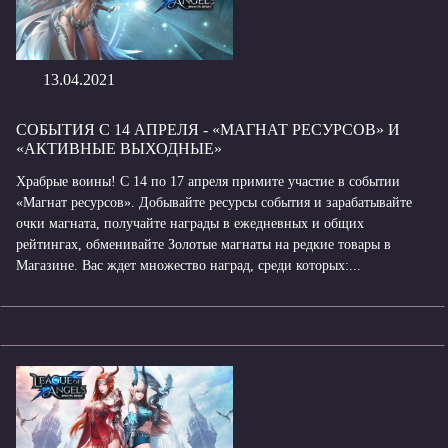
13.04.2021
СОБЫТИЯ С 14 АПРЕЛЯ - «МАГНАТ РЕСУРСОВ» И
«АКТИВНЫЕ ВЫХОДНЫЕ»
Храбрые воины! С 14 по 17 апреля примите участие в событии
«Магнат ресурсов». Добывайте ресурсы события и зарабатывайте
очки магната, получайте награды в ежедневных и общих
рейтингах, обменивайте Золотые магнаты на редкие товары в
Магазине. Вас ждет множество наград, среди которых:...