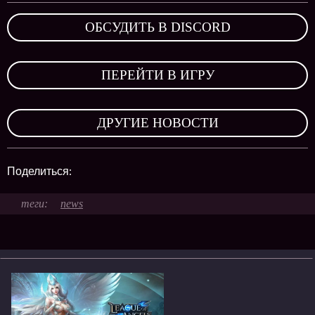
ОБСУДИТЬ В DISCORD
,
ПЕРЕЙТИ В ИГРУ
,
ДРУГИЕ НОВОСТИ
Поделиться:
news