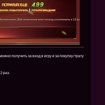
но получить за вход в игру и за покупку/трату
2 раз.