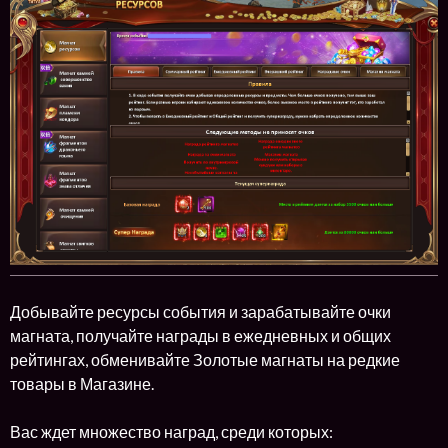
Добывайте ресурсы события и зарабатывайте очки
магната, получайте награды в ежедневных и общих
рейтингах, обменивайте Золотые магнаты на редкие
товары в Магазине.
Вас ждет множество наград, среди которых: