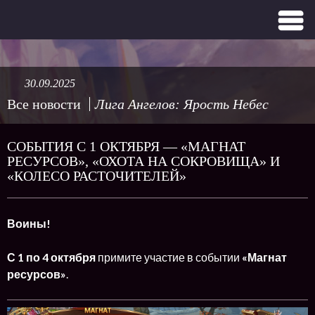
30.09.2025
Все новости
Лига Ангелов: Ярость Небес
СОБЫТИЯ С 1 ОКТЯБРЯ — «МАГНАТ
РЕСУРСОВ», «ОХОТА НА СОКРОВИЩА» И
«КОЛЕСО РАСТОЧИТЕЛЕЙ»
Воины!
С 1 по 4 октября
примите участие в событии
«Магнат
ресурсов»
.