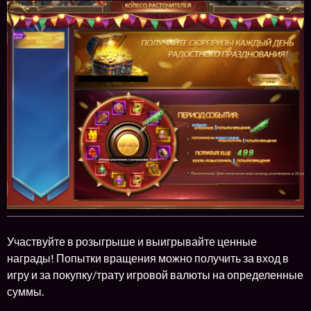
Участвуйте в розыгрыше и выигрывайте ценные
награды! Попытки вращения можно получить за вход в
игру и за покупку/трату игровой валюты на определенные
суммы.