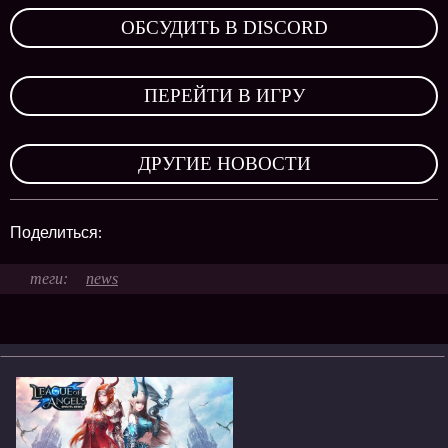
ОБСУДИТЬ В DISCORD
,
ПЕРЕЙТИ В ИГРУ
,
ДРУГИЕ НОВОСТИ
Поделиться:
news