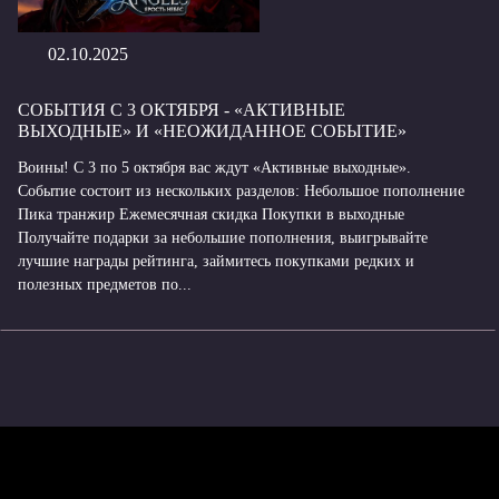
02.10.2025
СОБЫТИЯ С 3 ОКТЯБРЯ - «АКТИВНЫЕ
ВЫХОДНЫЕ» И «НЕОЖИДАННОЕ СОБЫТИЕ»
Воины! С 3 по 5 октября вас ждут «Активные выходные».
Событие состоит из нескольких разделов: Небольшое пополнение
Пика транжир Ежемесячная скидка Покупки в выходные
Получайте подарки за небольшие пополнения, выигрывайте
лучшие награды рейтинга, займитесь покупками редких и
полезных предметов по...