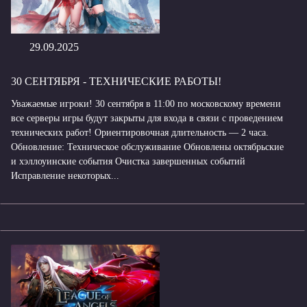
29.09.2025
30 СЕНТЯБРЯ - ТЕХНИЧЕСКИЕ РАБОТЫ!
Уважаемые игроки! 30 сентября в 11:00 по московскому времени
все серверы игры будут закрыты для входа в связи с проведением
технических работ! Ориентировочная длительность — 2 часа.
Обновление: Техническое обслуживание Обновлены октябрьские
и хэллоуинские события Очистка завершенных событий
Исправление некоторых...