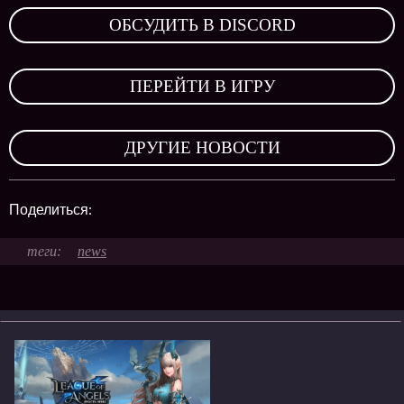
ОБСУДИТЬ В DISCORD
,
ПЕРЕЙТИ В ИГРУ
,
ДРУГИЕ НОВОСТИ
Поделиться:
news