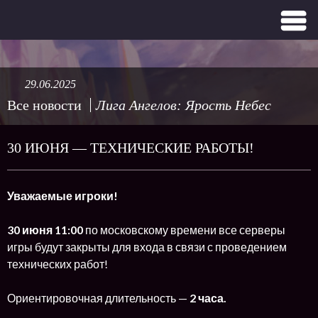
29.06.2025
Все новости
Лига Ангелов: Ярость Небес
30 ИЮНЯ — ТЕХНИЧЕСКИЕ РАБОТЫ!
Уважаемые игроки!
30 июня 11:00
по московскому времени все серверы
игры будут закрыты для входа в связи с проведением
технических работ!
Ориентировочная длительность —
2 часа.