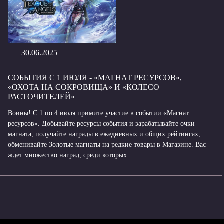
30.06.2025
СОБЫТИЯ С 1 ИЮЛЯ - «МАГНАТ РЕСУРСОВ»,
«ОХОТА НА СОКРОВИЩА» И «КОЛЕСО
РАСТОЧИТЕЛЕЙ»
Воины! С 1 по 4 июля примите участие в событии «Магнат
ресурсов». Добывайте ресурсы события и зарабатывайте очки
магната, получайте награды в ежедневных и общих рейтингах,
обменивайте Золотые магнаты на редкие товары в Магазине. Вас
ждет множество наград, среди которых:...