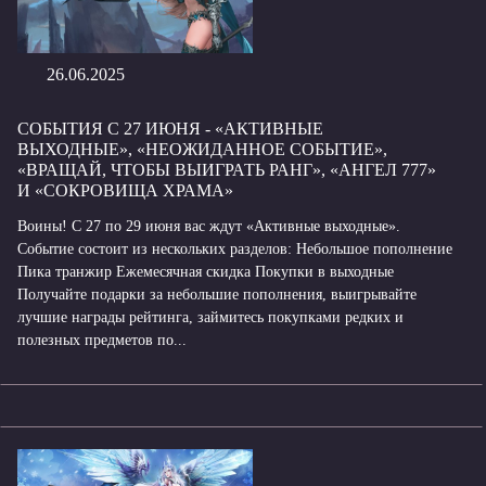
26.06.2025
СОБЫТИЯ С 27 ИЮНЯ - «АКТИВНЫЕ
ВЫХОДНЫЕ», «НЕОЖИДАННОЕ СОБЫТИЕ»,
«ВРАЩАЙ, ЧТОБЫ ВЫИГРАТЬ РАНГ», «АНГЕЛ 777»
И «СОКРОВИЩА ХРАМА»
Воины! С 27 по 29 июня вас ждут «Активные выходные».
Событие состоит из нескольких разделов: Небольшое пополнение
Пика транжир Ежемесячная скидка Покупки в выходные
Получайте подарки за небольшие пополнения, выигрывайте
лучшие награды рейтинга, займитесь покупками редких и
полезных предметов по...