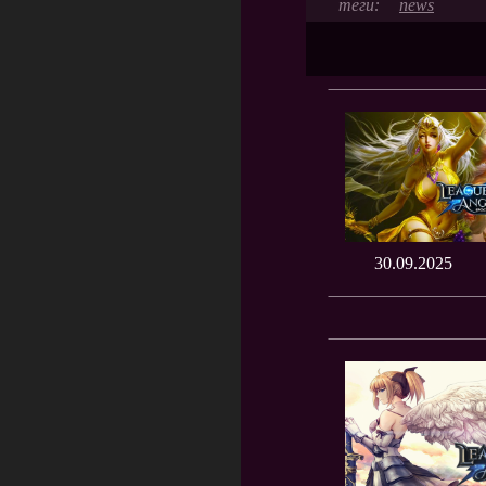
news
30.09.2025