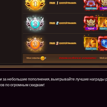
и за небольшие пополнения, выигрывайте лучшие награды ре
ов по огромным скидкам!