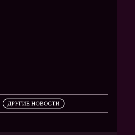
,
ДРУГИЕ НОВОСТИ