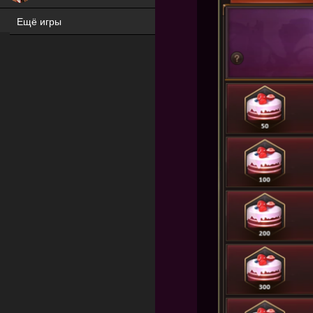
Ещё игры
ХИТ